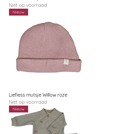
Niet op voorraad
Nieuw
Liefiess mutsje Willow roze
Niet op voorraad
Nieuw