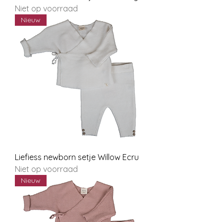
Niet op voorraad
Nieuw
Liefiess newborn setje Willow Ecru
Niet op voorraad
Nieuw