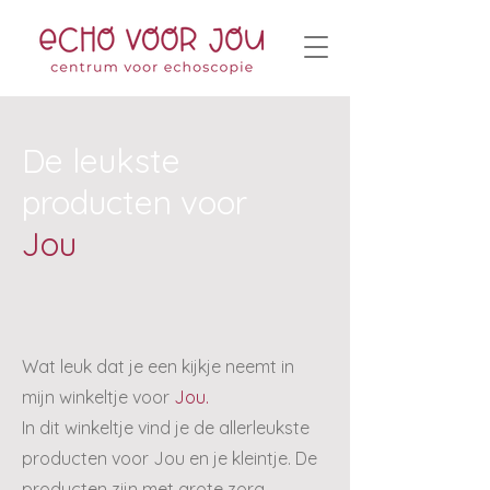
De leukste
producten voor
Jou
Wat leuk dat je een kijkje neemt in
mijn winkeltje voor
Jou.
In dit winkeltje vind je de allerleukste
producten voor Jou en je kleintje. De
producten zijn met grote zorg