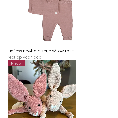
Liefiess newborn setje Willow roze
Niet op voorraad
Nieuw