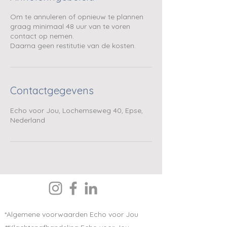
Om te annuleren of opnieuw te plannen
graag minimaal 48 uur van te voren
contact op nemen.
Daarna geen restitutie van de kosten.
Contactgegevens
Echo voor Jou, Lochemseweg 40, Epse,
Nederland
*Algemene voorwaarden Echo voor Jou